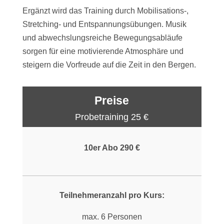
Ergänzt wird das Training durch Mobilisations-,
Stretching- und Entspannungsübungen. Musik
und abwechslungsreiche Bewegungsabläufe
sorgen für eine motivierende Atmosphäre und
steigern die Vorfreude auf die Zeit in den Bergen.
Preise
Probetraining 25 €
10er Abo 290 €
Teilnehmeranzahl pro Kurs:
max. 6 Personen