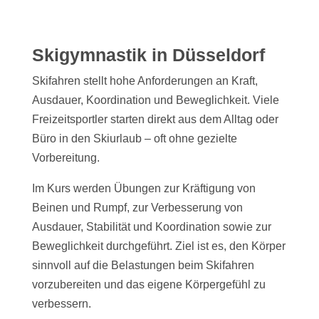
Skigymnastik in Düsseldorf
Skifahren stellt hohe Anforderungen an Kraft,
Ausdauer, Koordination und Beweglichkeit. Viele
Freizeitsportler starten direkt aus dem Alltag oder
Büro in den Skiurlaub – oft ohne gezielte
Vorbereitung.
Im Kurs werden Übungen zur Kräftigung von
Beinen und Rumpf, zur Verbesserung von
Ausdauer, Stabilität und Koordination sowie zur
Beweglichkeit durchgeführt. Ziel ist es, den Körper
sinnvoll auf die Belastungen beim Skifahren
vorzubereiten und das eigene Körpergefühl zu
verbessern.