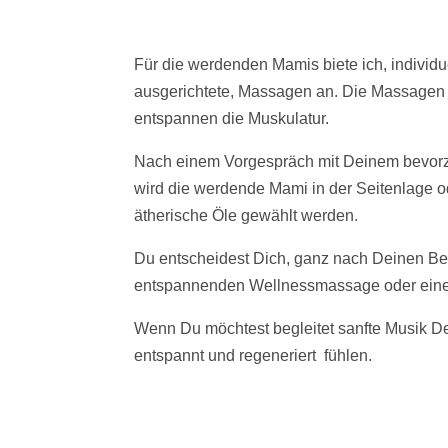
Für die werdenden Mamis biete ich, individ
ausgerichtete, Massagen an. Die Massagen
entspannen die Muskulatur.
Nach einem Vorgespräch mit Deinem bevor
wird die werdende Mami in der Seitenlage o
ätherische Öle gewählt werden.
Du entscheidest Dich, ganz nach Deinen Be
entspannenden Wellnessmassage oder eine t
Wenn Du möchtest begleitet sanfte Musik D
entspannt und regeneriert fühlen.