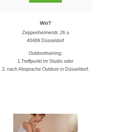
Wo?
Zeppenheimerstr. 26 a
40489 Düsseldorf
Outdoortraining:
1.Treffpunkt im Studio oder
2. nach Absprache Outdoor in Düsseldorf.