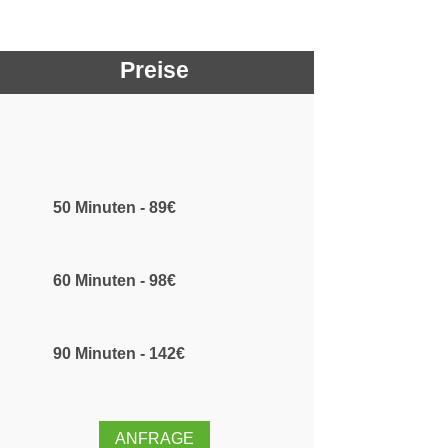
Preise
50 Minuten - 89€
60 Minuten - 98€
90 Minuten - 142€
ANFRAGE