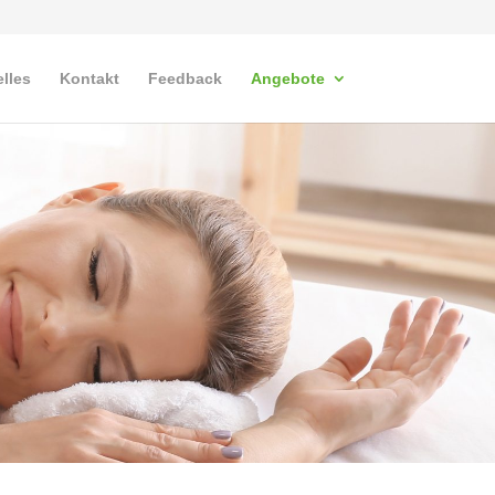
lles
Kontakt
Feedback
Angebote