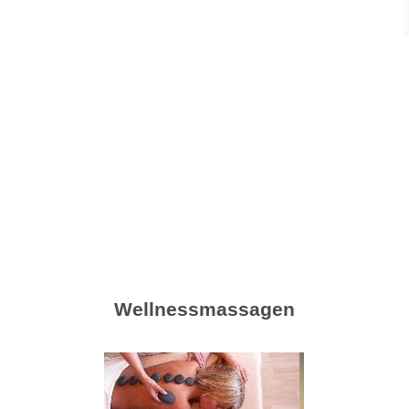
Wellnessmassagen