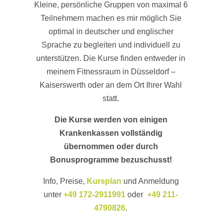
Kleine, persönliche Gruppen von maximal 6
Teilnehmern machen es mir möglich Sie
optimal in deutscher und englischer
Sprache zu begleiten und individuell zu
unterstützen. Die Kurse finden entweder in
meinem Fitnessraum in Düsseldorf –
Kaiserswerth oder an dem Ort Ihrer Wahl
statt.
Die Kurse werden von einigen
Krankenkassen vollständig
übernommen oder durch
Bonusprogramme bezuschusst!
Info, Preise,
Kursplan
und Anmeldung
unter
+49 172-2911991
oder
+49 211-
4790826
.