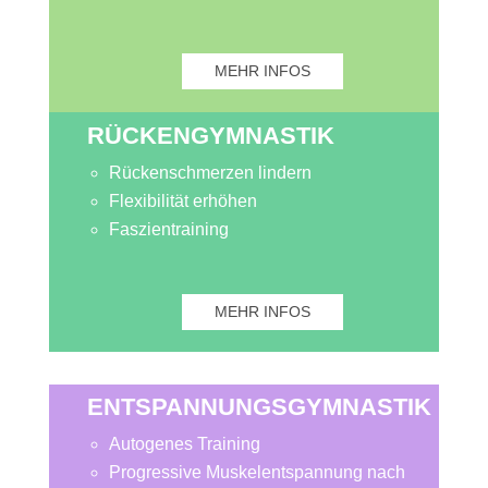
MEHR INFOS
RÜCKENGYMNASTIK
Rückenschmerzen lindern
Flexibilität erhöhen
F
aszientraining
MEHR INFOS
ENTSPANNUNGSGYMNASTIK
Autogenes Training
Progressive Muskelentspannung nach