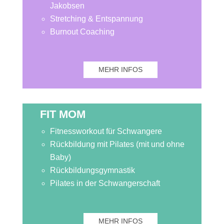
Jakobsen
Stretching & Entspannung
Burnout Coaching
MEHR INFOS
FIT MOM
Fitnessworkout für Schwangere
Rückbildung mit Pilates (mit und ohne
Baby)
Rückbildungsgymnastik
Pilates in der Schwangerschaft
MEHR INFOS