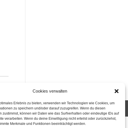
Cookies verwalten
ptimales Erlebnis zu bieten, verwenden wir Technologien wie Cookies, um
mationen zu speichern und/oder darauf zuzugreifen. Wenn du diesen
 zustimmst, können wir Daten wie das Surfverhalten oder eindeutige IDs auf
te verarbeiten. Wenn du deine Einwilligung nicht erteilst oder zurückziehst,
immte Merkmale und Funktionen beeinträchtigt werden.