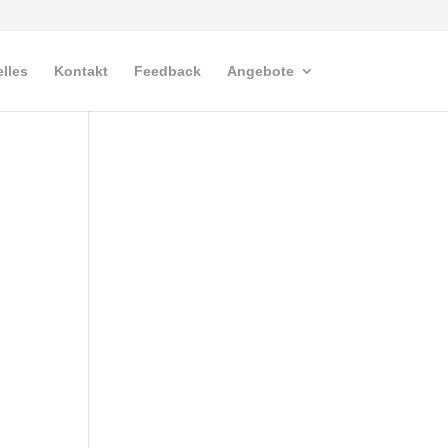
lles
Kontakt
Feedback
Angebote