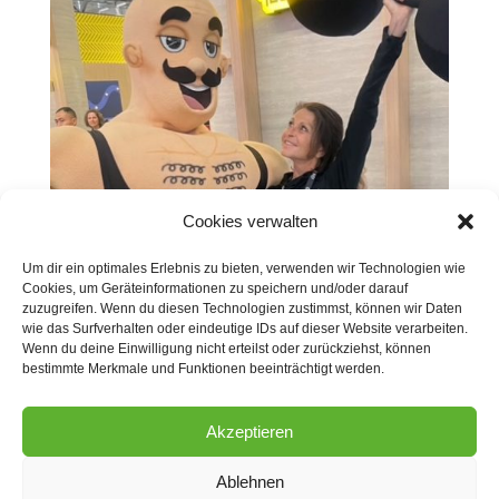
Cookies verwalten
Um dir ein optimales Erlebnis zu bieten, verwenden wir Technologien wie
Cookies, um Geräteinformationen zu speichern und/oder darauf
zuzugreifen. Wenn du diesen Technologien zustimmst, können wir Daten
wie das Surfverhalten oder eindeutige IDs auf dieser Website verarbeiten.
Wenn du deine Einwilligung nicht erteilst oder zurückziehst, können
bestimmte Merkmale und Funktionen beeinträchtigt werden.
Akzeptieren
Ablehnen