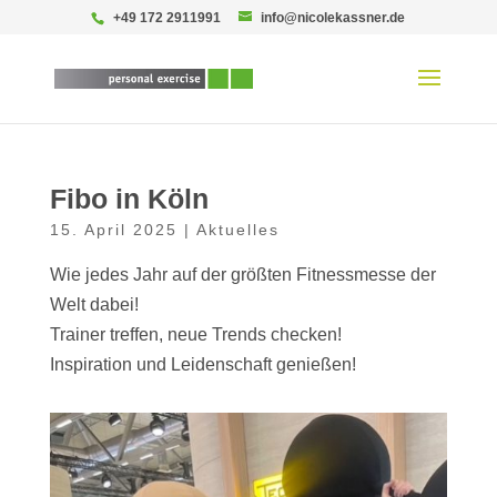
+49 172 2911991
info@nicolekassner.de
Fibo in Köln
15. April 2025
|
Aktuelles
Wie jedes Jahr auf der größten Fitnessmesse der
Welt dabei!
Trainer treffen, neue Trends checken!
Inspiration und Leidenschaft genießen!